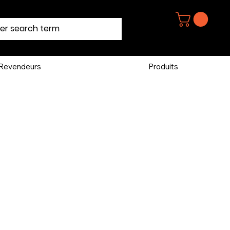
Revendeurs
Produits