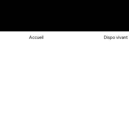
Accueil
Dispo vivant