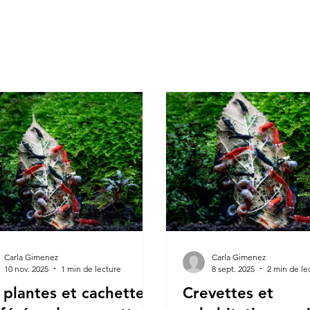
Carla Gimenez
Carla Gimenez
10 nov. 2025
1 min de lecture
8 sept. 2025
2 min de le
 plantes et cachettes
Crevettes et