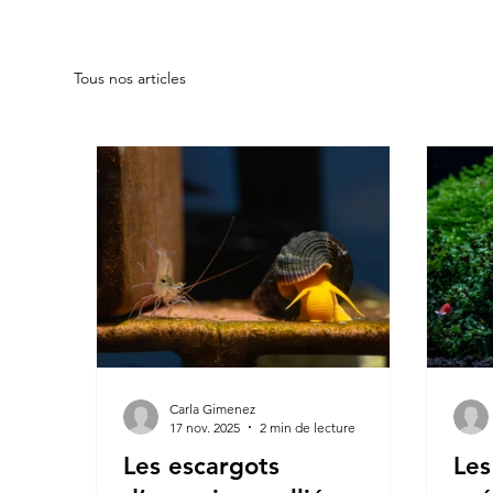
Tous nos articles
Carla Gimenez
17 nov. 2025
2 min de lecture
Les escargots
Les