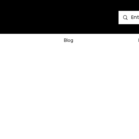
Voir les points
Blog