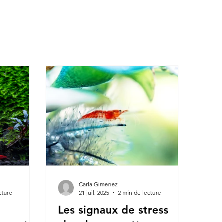
Carla Gimenez
cture
21 juil. 2025
2 min de lecture
Les signaux de stress