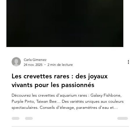
Carla Gimenez
24 nov. 2025
2 min de lecture
Les crevettes rares : des joyaux
vivants pour les passionnés
Découvrez les crevettes d’aquarium rares : Galaxy Fishbone,
Purple Pinto, Taiwan Bee… Des variétés uniques aux couleurs
spectaculaires. Conseils d’élevage, paramètres d’eau et
alimentation pour préserver ces joyaux vivants