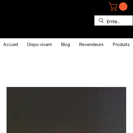
Accueil
Dispo vivant
Blog
Revendeurs
Produits