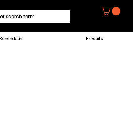
Revendeurs
Produits