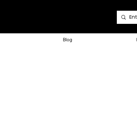
Voir les points
Blog