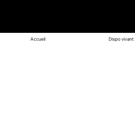
Accueil
Dispo vivant