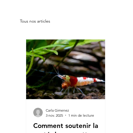
Tous nos articles
Carla Gimenez
3 nov. 2025
1 min de lecture
Comment soutenir la