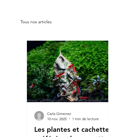
Tous nos articles
Carla Gimenez
10 nov. 2025
1 min de lecture
Les plantes et cachettes