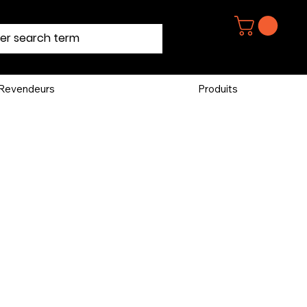
Revendeurs
Produits