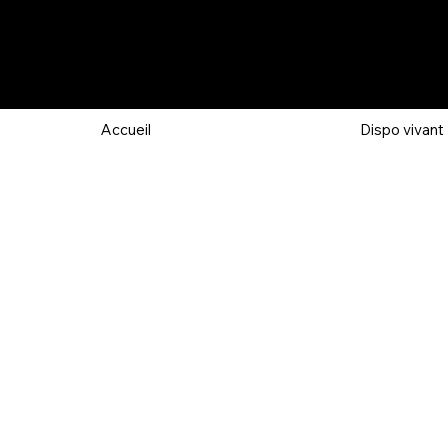
Accueil
Dispo vivant