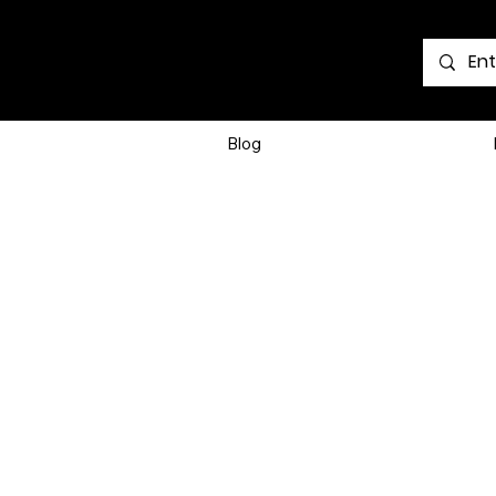
Voir les points
Blog