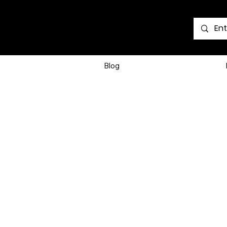
Voir les points
Blog