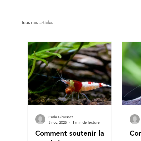
Tous nos articles
Carla Gimenez
3 nov. 2025
1 min de lecture
Comment soutenir la
Com