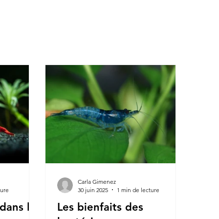
Carla Gimenez
ture
30 juin 2025
1 min de lecture
 dans le
Les bienfaits des