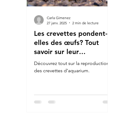
Carla Gimenez
27 janv. 2025
2 min de lecture
Les crevettes pondent-
elles des œufs? Tout
savoir sur leur
reproduction
Découvrez tout sur la reproduction
des crevettes d’aquarium.