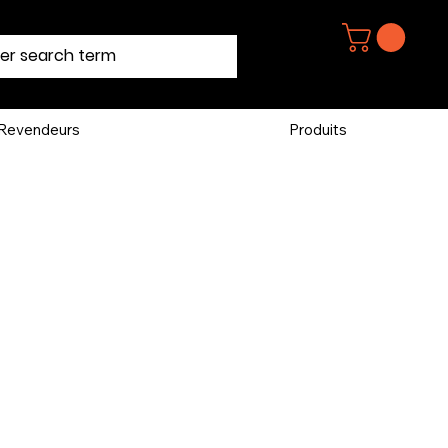
Revendeurs
Produits