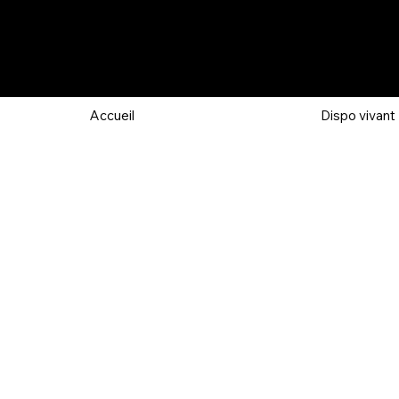
Accueil
Dispo vivant