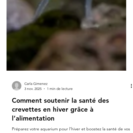
Carla Gimenez
3 nov. 2025
1 min de lecture
Comment soutenir la santé des
crevettes en hiver grâce à
l’alimentation