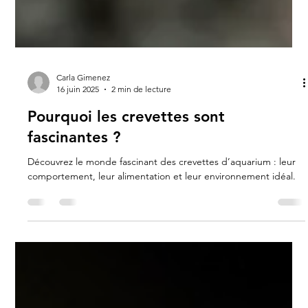
Carla Gimenez
16 juin 2025
2 min de lecture
Pourquoi les crevettes sont
fascinantes ?
Découvrez le monde fascinant des crevettes d’aquarium : leur
comportement, leur alimentation et leur environnement idéal.