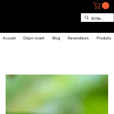
Accueil
Dispo vivant
Blog
Revendeurs
Produits