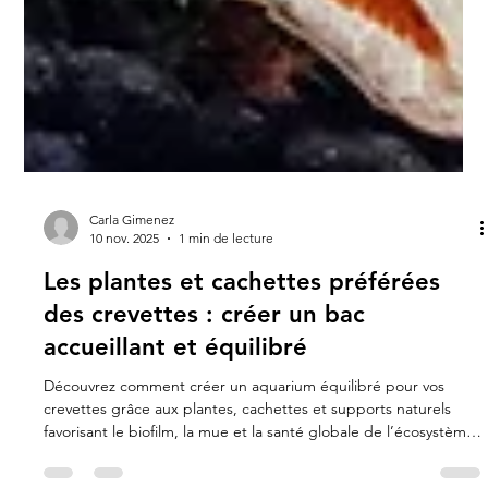
Carla Gimenez
10 nov. 2025
1 min de lecture
Les plantes et cachettes préférées
des crevettes : créer un bac
accueillant et équilibré
Découvrez comment créer un aquarium équilibré pour vos
crevettes grâce aux plantes, cachettes et supports naturels
favorisant le biofilm, la mue et la santé globale de l’écosystème