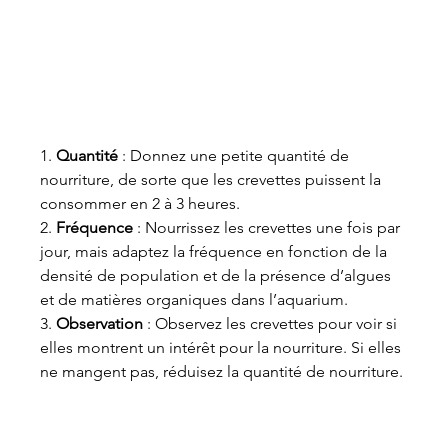
1. 
Quantité
 : Donnez une petite quantité de 
nourriture, de sorte que les crevettes puissent la 
consommer en 2 à 3 heures.
2. 
Fréquence
 : Nourrissez les crevettes une fois par 
jour, mais adaptez la fréquence en fonction de la 
densité de population et de la présence d’algues 
et de matières organiques dans l’aquarium.
3. 
Observation
 : Observez les crevettes pour voir si 
elles montrent un intérêt pour la nourriture. Si elles 
ne mangent pas, réduisez la quantité de nourriture.