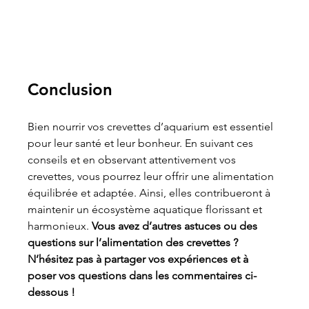
Conclusion
Bien nourrir vos crevettes d’aquarium est essentiel 
pour leur santé et leur bonheur. En suivant ces 
conseils et en observant attentivement vos 
crevettes, vous pourrez leur offrir une alimentation 
équilibrée et adaptée. Ainsi, elles contribueront à 
maintenir un écosystème aquatique florissant et 
harmonieux. 
Vous avez d’autres astuces ou des 
questions sur l’alimentation des crevettes ? 
N’hésitez pas à partager vos expériences et à 
poser vos questions dans les commentaires ci-
dessous !