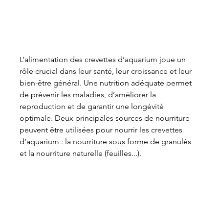
L’alimentation des crevettes d’aquarium joue un 
rôle crucial dans leur santé, leur croissance et leur 
bien-être général. Une nutrition adéquate permet 
de prévenir les maladies, d’améliorer la 
reproduction et de garantir une longévité 
optimale. Deux principales sources de nourriture 
peuvent être utilisées pour nourrir les crevettes 
d’aquarium : la nourriture sous forme de granulés 
et la nourriture naturelle (feuilles...).