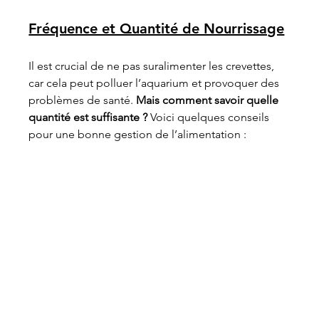
Fréquence et Quantité de Nourrissage
Il est crucial de ne pas suralimenter les crevettes, 
car cela peut polluer l’aquarium et provoquer des 
problèmes de santé. 
Mais comment savoir quelle 
quantité est suffisante ?
 Voici quelques conseils 
pour une bonne gestion de l’alimentation :