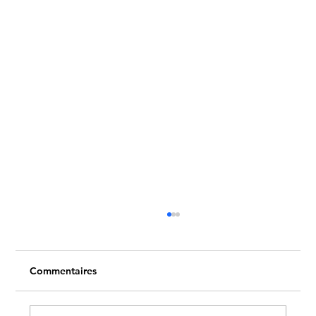
Commentaires