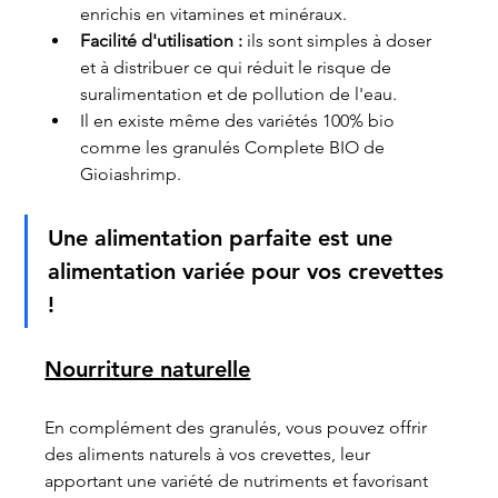
enrichis en vitamines et minéraux.
Facilité d'utilisation : 
ils sont simples à doser 
et à distribuer ce qui réduit le risque de 
suralimentation et de pollution de l'eau. 
Il en existe même des variétés 100% bio 
comme les granulés Complete BIO de 
Gioiashrimp.
Une alimentation parfaite est une 
alimentation variée pour vos crevettes 
!
Nourriture naturelle
En complément des granulés, vous pouvez offrir 
des aliments naturels à vos crevettes, leur 
apportant une variété de nutriments et favorisant 