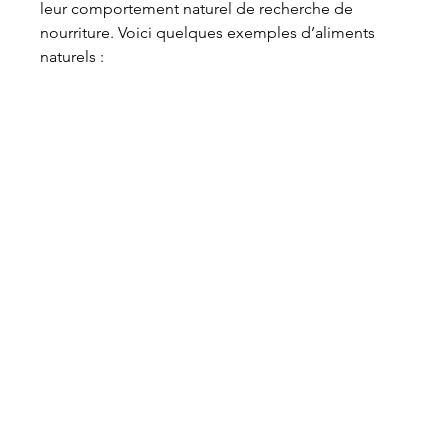
leur comportement naturel de recherche de 
nourriture. Voici quelques exemples d’aliments 
naturels :