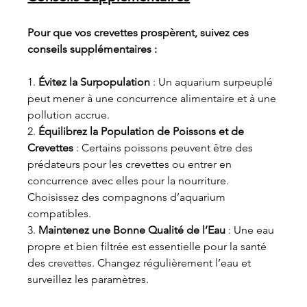
Pour que vos crevettes prospèrent, suivez ces 
conseils supplémentaires :
1. 
Évitez la Surpopulation
 : Un aquarium surpeuplé 
peut mener à une concurrence alimentaire et à une 
pollution accrue.
2. 
Équilibrez la Population de Poissons et de 
Crevettes
 : Certains poissons peuvent être des 
prédateurs pour les crevettes ou entrer en 
concurrence avec elles pour la nourriture. 
Choisissez des compagnons d’aquarium 
compatibles.
3. 
Maintenez une Bonne Qualité de l’Eau
 : Une eau 
propre et bien filtrée est essentielle pour la santé 
des crevettes. Changez régulièrement l’eau et 
surveillez les paramètres.