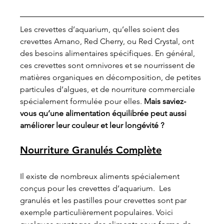
Les crevettes d’aquarium, qu’elles soient des 
crevettes Amano, Red Cherry, ou Red Crystal, ont 
des besoins alimentaires spécifiques. En général, 
ces crevettes sont omnivores et se nourrissent de 
matières organiques en décomposition, de petites 
particules d’algues, et de nourriture commerciale 
spécialement formulée pour elles. 
Mais saviez-
vous qu’une alimentation équilibrée peut aussi 
améliorer leur couleur et leur longévité ?
Nourriture Granulés Complète
Il existe de nombreux aliments spécialement 
conçus pour les crevettes d’aquarium.  Les 
granulés et les pastilles pour crevettes sont par 
exemple particulièrement populaires. Voici 