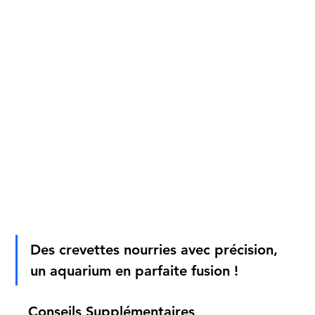
Des crevettes nourries avec précision, 
un aquarium en parfaite fusion !
Conseils Supplémentaires