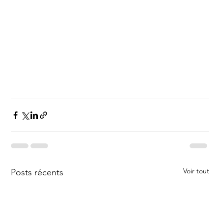
Voir tout
Posts récents