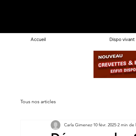
Accueil
Dispo vivant
Tous nos articles
Carla Gimenez
10 févr. 2025
2 min de 