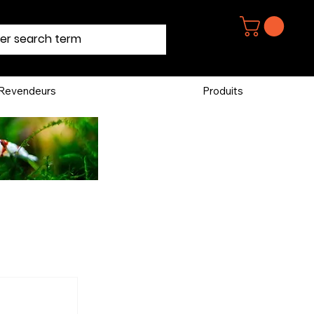
Revendeurs
Produits