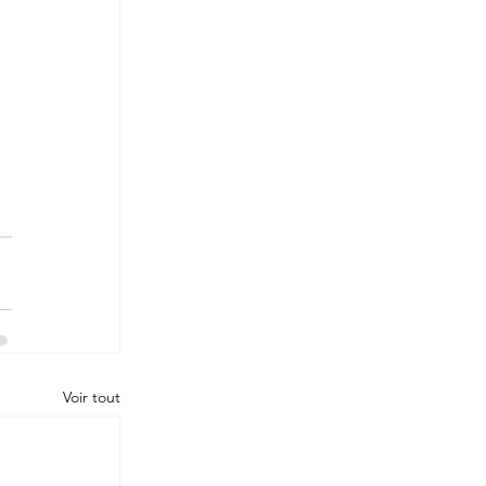
Voir tout