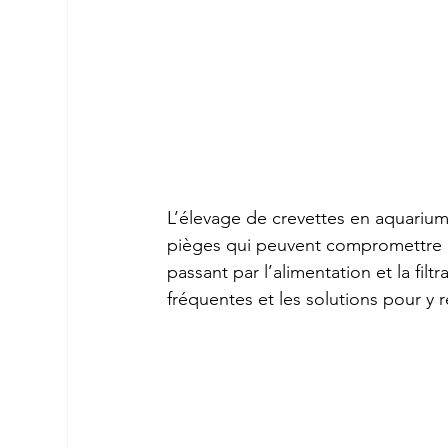
L’élevage de crevettes en aquarium
pièges qui peuvent compromettre leu
passant par l’alimentation et la filt
fréquentes et les solutions pour y