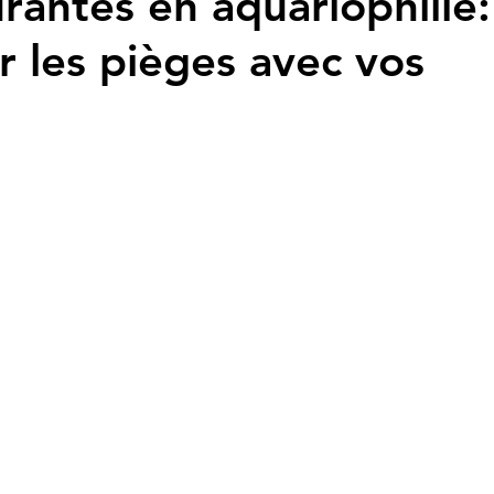
rantes en aquariophilie:
 les pièges avec vos