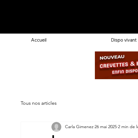
Accueil
Dispo vivant
Tous nos articles
Carla Gimenez
26 mai 2025
2 min de l