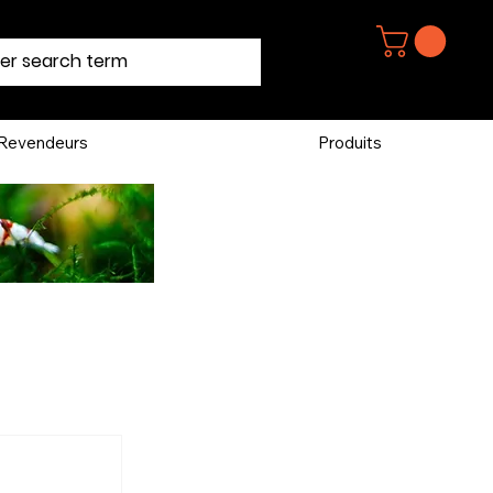
Revendeurs
Produits