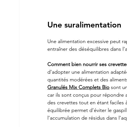
Une suralimentation
Une alimentation excessive peut rap
entraîner des déséquilibres dans l’
Comment bien nourrir ses crevette
d’adopter une alimentation adaptée
quantités modérées et des aliments
Granulés Mix Complets Bio
 sont un
car ils sont conçus pour répondre a
des crevettes tout en étant faciles
équilibrée permet d’éviter le gaspil
l’accumulation de résidus dans l’a