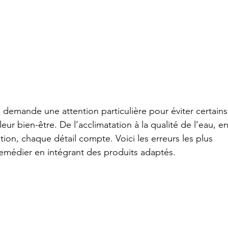
 demande une attention particulière pour éviter certains
r bien-être. De l’acclimatation à la qualité de l’eau, en
ration, chaque détail compte. Voici les erreurs les plus 
 remédier en intégrant des produits adaptés.