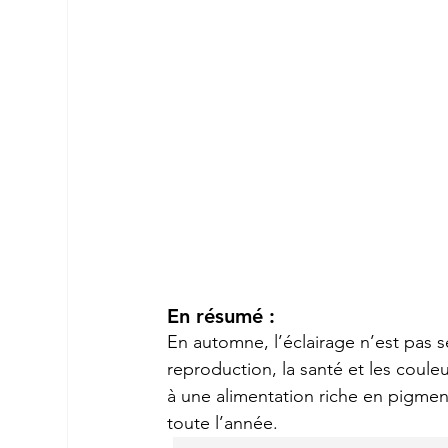
En résumé :
En automne, l’éclairage n’est pas s
reproduction, la santé et les coule
à une alimentation riche en pigment
toute l’année.