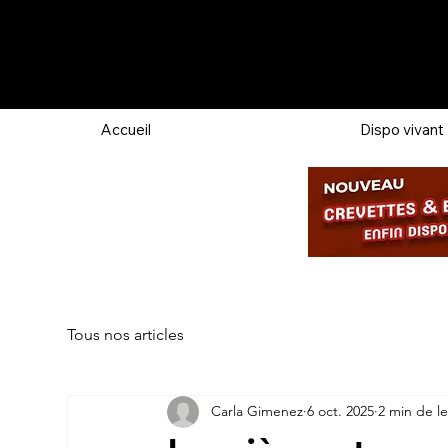
Accueil
Dispo vivant
Tous nos articles
Carla Gimenez
6 oct. 2025
2 min de l