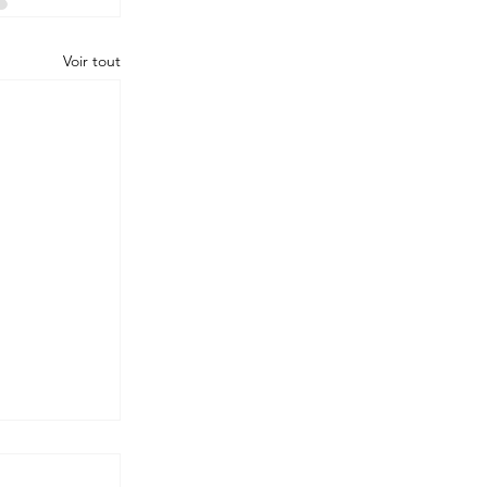
Voir tout