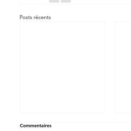
Posts récents
Commentaires