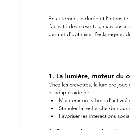
En automne, la durée et l’intensité
l’activité des crevettes, mais aussi
permet d’optimiser l’éclairage et d
1. La lumière, moteur du
Chez les crevettes, la lumière joue
et adapté aide à :
Maintenir un rythme d’activité 
Stimuler la recherche de nourr
Favoriser les interactions soci