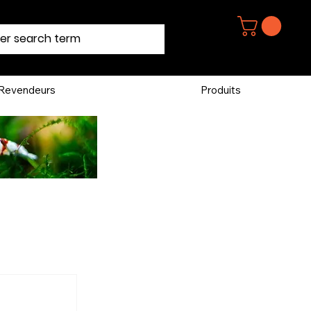
Revendeurs
Produits