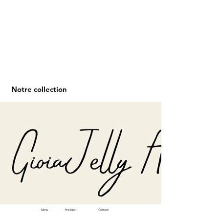
Notre collection
Menu
Produits
Contact