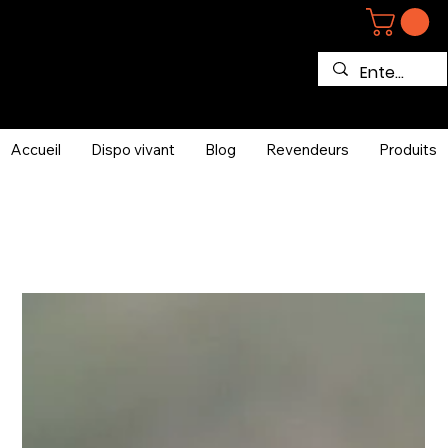
Accueil
Dispo vivant
Blog
Revendeurs
Produits