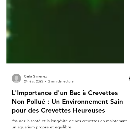
Carla Gimenez
24 févr. 2025
2 min de lecture
L'Importance d'un Bac à Crevettes
Non Pollué : Un Environnement Sain
pour des Crevettes Heureuses