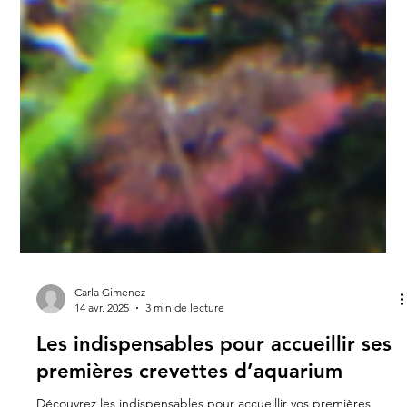
Carla Gimenez
14 avr. 2025
3 min de lecture
Les indispensables pour accueillir ses