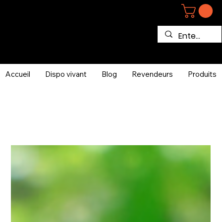
Accueil
Dispo vivant
Blog
Revendeurs
Produits