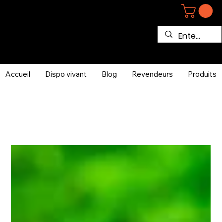
Accueil
Dispo vivant
Blog
Revendeurs
Produits