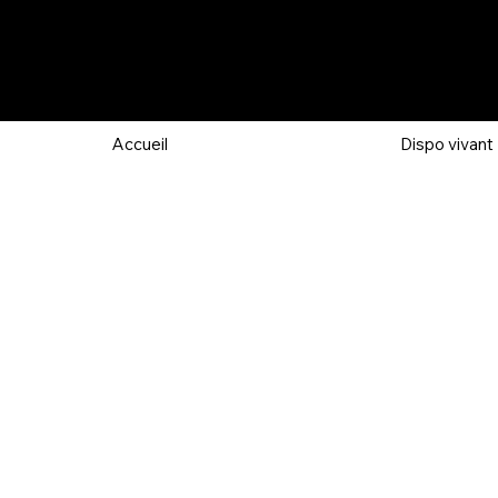
Accueil
Dispo vivant