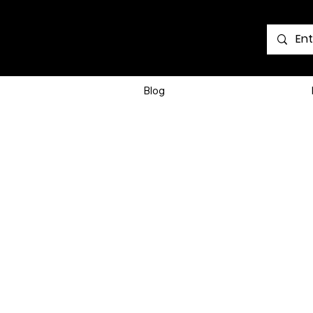
Voir les points
Blog