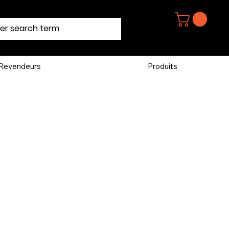
Revendeurs
Produits