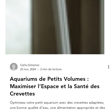
Carla Gimenez
25 nov. 2024
2 min de lecture
Aquariums de Petits Volumes :
Maximiser l’Espace et la Santé des
Crevettes