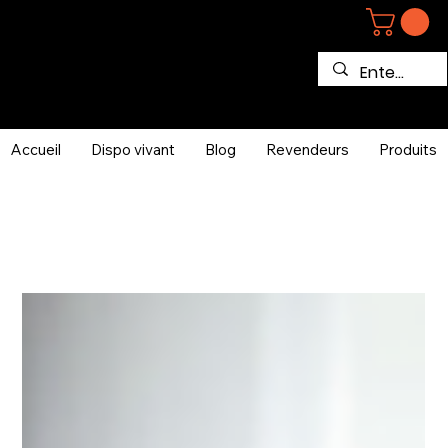
Accueil
Dispo vivant
Blog
Revendeurs
Produits