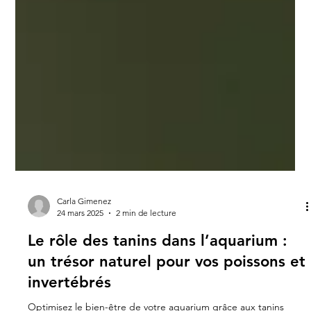
Carla Gimenez
24 mars 2025
2 min de lecture
Le rôle des tanins dans l’aquarium :
un trésor naturel pour vos poissons et
invertébrés