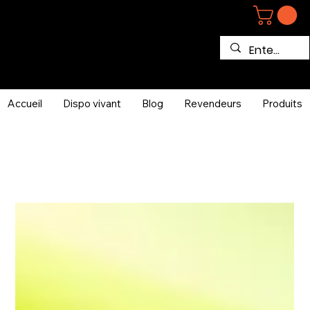
Accueil
Dispo vivant
Blog
Revendeurs
Produits