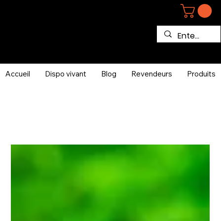
Accueil
Dispo vivant
Blog
Revendeurs
Produits