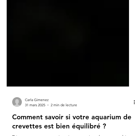
Carla Gimenez
31 mars 2025
2 min de lecture
Comment savoir si votre aquarium de