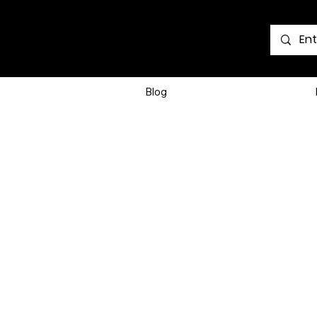
Voir les points
Blog