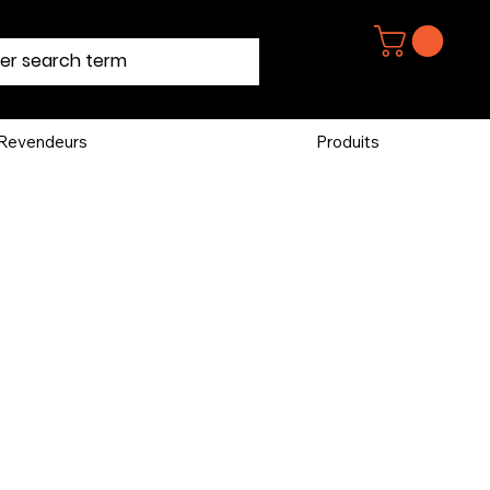
Revendeurs
Produits