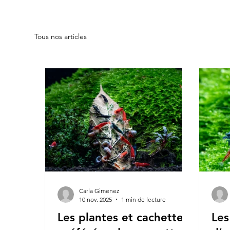
Tous nos articles
Carla Gimenez
10 nov. 2025
1 min de lecture
Les plantes et cachettes
Les