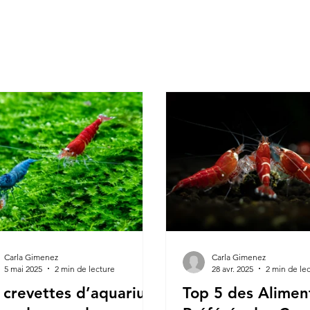
Carla Gimenez
Carla Gimenez
5 mai 2025
2 min de lecture
28 avr. 2025
2 min de le
 crevettes d’aquarium
Top 5 des Alimen