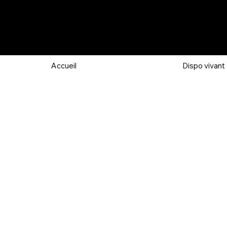
Accueil
Dispo vivant