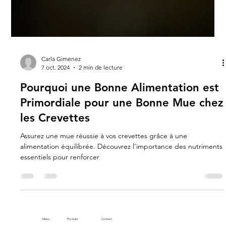
Carla Gimenez
7 oct. 2024
2 min de lecture
Pourquoi une Bonne Alimentation est
Primordiale pour une Bonne Mue chez
les Crevettes
Assurez une mue réussie à vos crevettes grâce à une
alimentation équilibrée. Découvrez l’importance des nutriments
essentiels pour renforcer