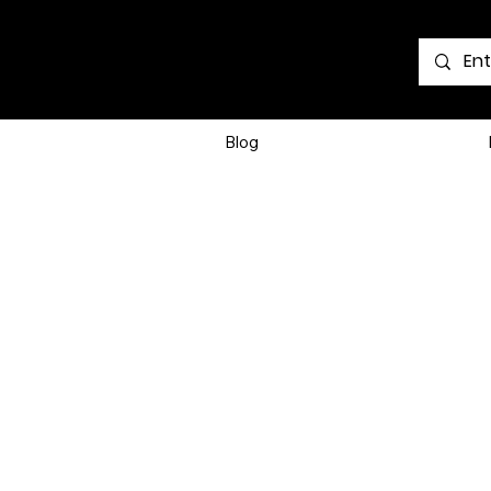
Voir les points
Blog