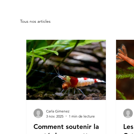
Tous nos articles
Carla Gimenez
3 nov. 2025
1 min de lecture
Comment soutenir la
Les