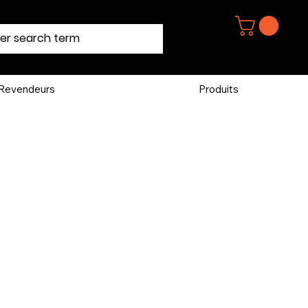
Revendeurs
Produits