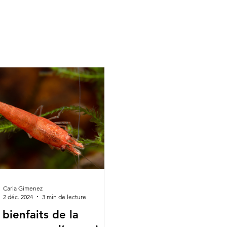
Carla Gimenez
2 déc. 2024
3 min de lecture
 bienfaits de la