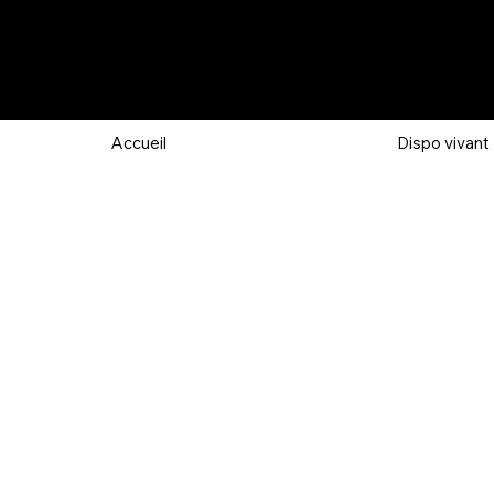
Accueil
Dispo vivant