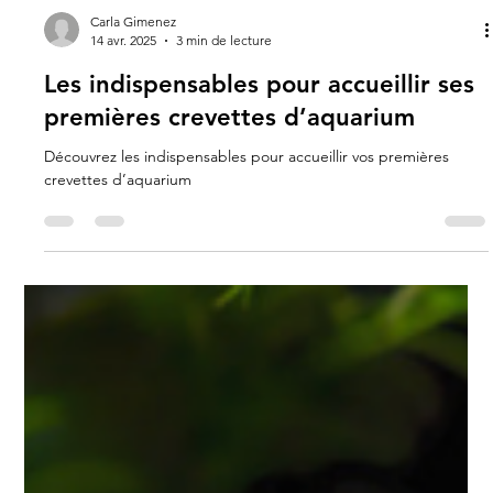
Carla Gimenez
14 avr. 2025
3 min de lecture
Les indispensables pour accueillir ses
premières crevettes d’aquarium
Découvrez les indispensables pour accueillir vos premières
crevettes d’aquarium