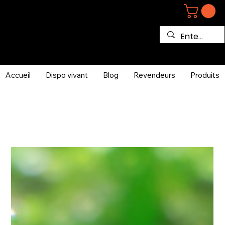
Accueil
Dispo vivant
Blog
Revendeurs
Produits