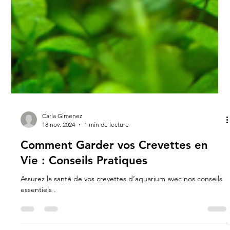
Carla Gimenez
18 nov. 2024
1 min de lecture
Comment Garder vos Crevettes en
Vie : Conseils Pratiques
Assurez la santé de vos crevettes d’aquarium avec nos conseils
essentiels .