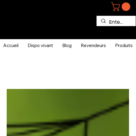
Accueil
Dispo vivant
Blog
Revendeurs
Produits