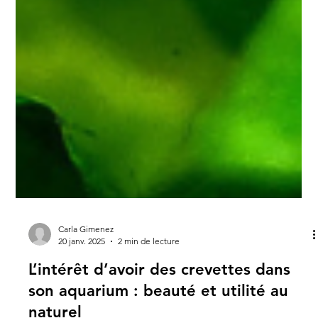
Carla Gimenez
20 janv. 2025
2 min de lecture
L’intérêt d’avoir des crevettes dans
son aquarium : beauté et utilité au