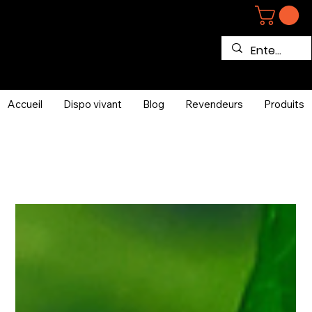
Accueil
Dispo vivant
Blog
Revendeurs
Produits