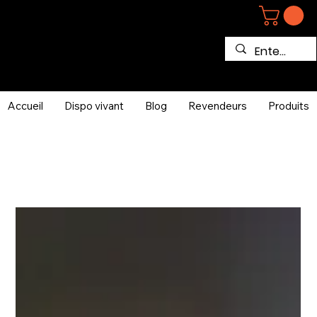
Accueil
Dispo vivant
Blog
Revendeurs
Produits