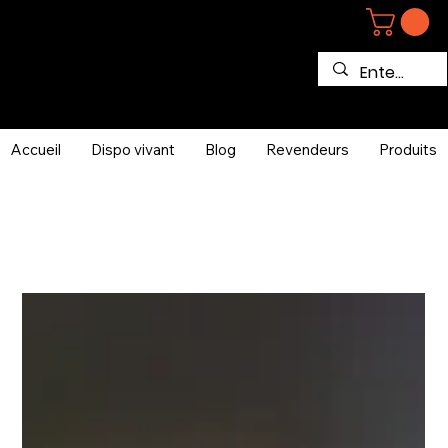
Accueil
Dispo vivant
Blog
Revendeurs
Produits