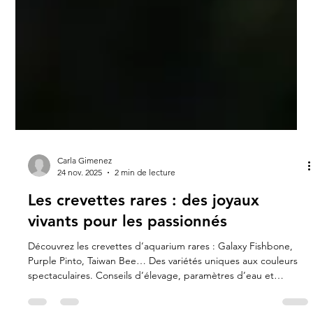
Carla Gimenez
24 nov. 2025
2 min de lecture
Les crevettes rares : des joyaux
vivants pour les passionnés
Découvrez les crevettes d’aquarium rares : Galaxy Fishbone,
Purple Pinto, Taiwan Bee… Des variétés uniques aux couleurs
spectaculaires. Conseils d’élevage, paramètres d’eau et