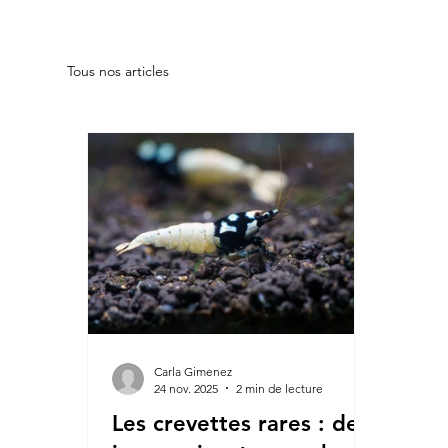
Tous nos articles
Carla Gimenez
24 nov. 2025
2 min de lecture
Les crevettes rares : des