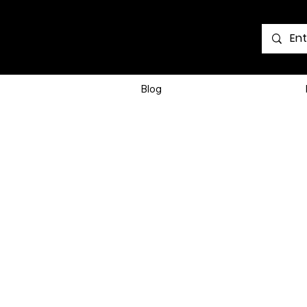
Voir les points
Blog