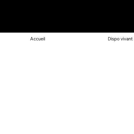
Accueil
Dispo vivant