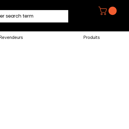
Revendeurs
Produits