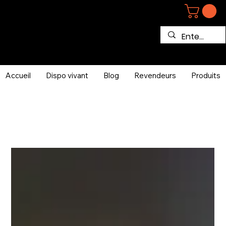
Accueil
Dispo vivant
Blog
Revendeurs
Produits