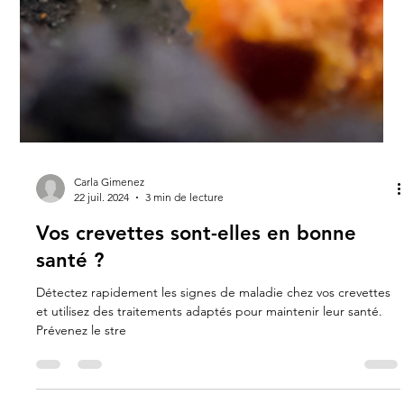
Carla Gimenez
22 juil. 2024
3 min de lecture
Vos crevettes sont-elles en bonne
santé ?
Détectez rapidement les signes de maladie chez vos crevettes
et utilisez des traitements adaptés pour maintenir leur santé.
Prévenez le stre