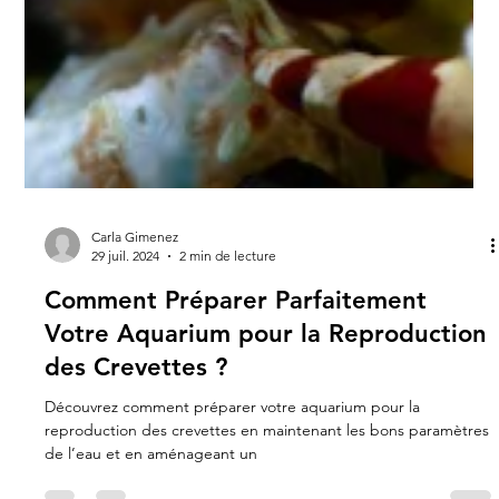
Carla Gimenez
29 juil. 2024
2 min de lecture
Comment Préparer Parfaitement
Votre Aquarium pour la Reproduction
des Crevettes ?
Découvrez comment préparer votre aquarium pour la
reproduction des crevettes en maintenant les bons paramètres
de l’eau et en aménageant un