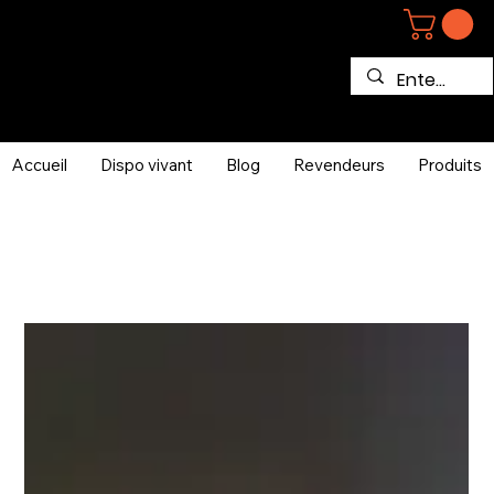
Accueil
Dispo vivant
Blog
Revendeurs
Produits