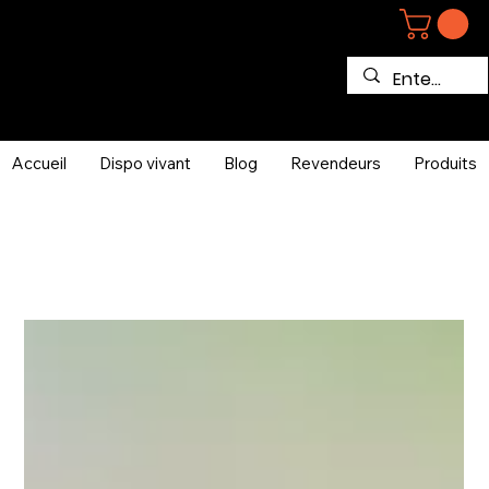
Accueil
Dispo vivant
Blog
Revendeurs
Produits