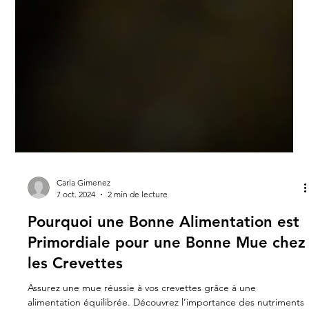
Carla Gimenez
7 oct. 2024
2 min de lecture
Pourquoi une Bonne Alimentation est
Primordiale pour une Bonne Mue chez
les Crevettes