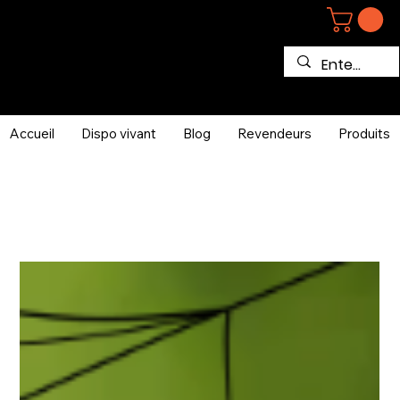
Accueil
Dispo vivant
Blog
Revendeurs
Produits