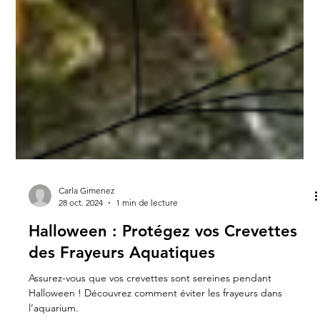
Carla Gimenez
28 oct. 2024
1 min de lecture
Halloween : Protégez vos Crevettes
des Frayeurs Aquatiques