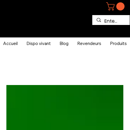
Accueil
Dispo vivant
Blog
Revendeurs
Produits