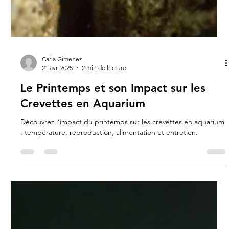
Carla Gimenez
21 avr. 2025
2 min de lecture
Le Printemps et son Impact sur les
Crevettes en Aquarium
Découvrez l’impact du printemps sur les crevettes en aquarium
: température, reproduction, alimentation et entretien.