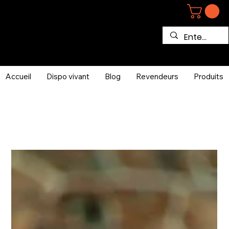
Accueil
Dispo vivant
Blog
Revendeurs
Produits