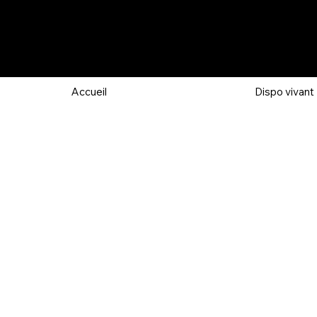
Accueil
Dispo vivant