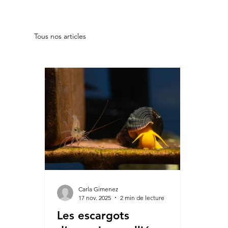
Tous nos articles
Carla Gimenez
17 nov. 2025
2 min de lecture
Les escargots