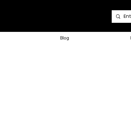
Voir les points
Blog