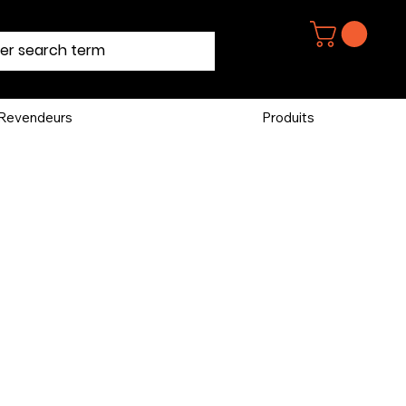
Revendeurs
Produits