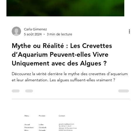
Carla Gimenez
5 août 2024
3 min de lecture
Mythe ou Réalité : Les Crevettes
d’Aquarium Peuvent-elles Vivre
Uniquement avec des Algues ?
Découvrez la vérité derrière le mythe des crevettes d’aquarium
et leur alimentation. Les algues suffisent-elles vraiment ?
Menu
Produits
Contact