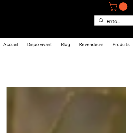
Accueil
Dispo vivant
Blog
Revendeurs
Produits