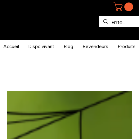
Accueil
Dispo vivant
Blog
Revendeurs
Produits