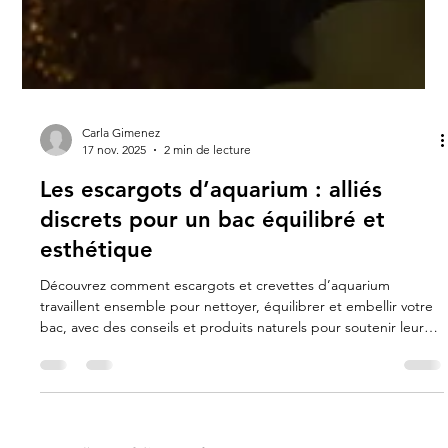
Carla Gimenez
17 nov. 2025
2 min de lecture
Les escargots d’aquarium : alliés
discrets pour un bac équilibré et
esthétique
Découvrez comment escargots et crevettes d’aquarium
travaillent ensemble pour nettoyer, équilibrer et embellir votre
bac, avec des conseils et produits naturels pour soutenir leur
bien-être.