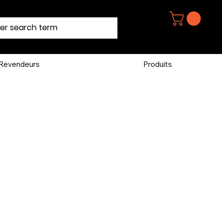
Revendeurs
Produits