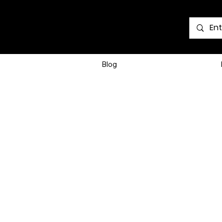
Voir les points
Blog