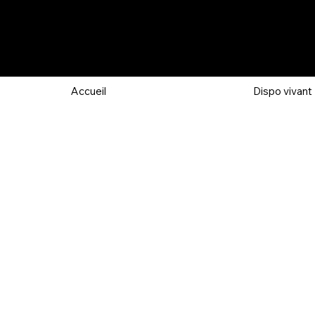
Accueil
Dispo vivant