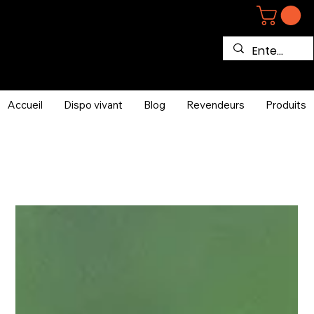
Accueil
Dispo vivant
Blog
Revendeurs
Produits