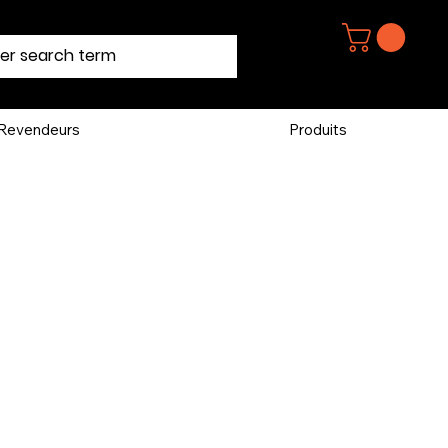
Revendeurs
Produits