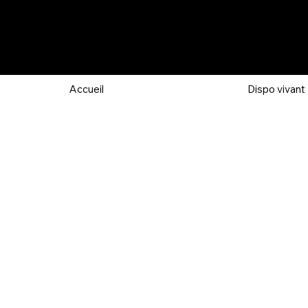
Accueil
Dispo vivant