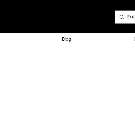
Voir les points
Blog