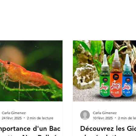
Carla Gimenez
Carla Gimenez
24 févr. 2025
2 min de lecture
10 févr. 2025
2 min de l
mportance d'un Bac à
Découvrez les Gio