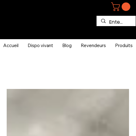
Accueil
Dispo vivant
Blog
Revendeurs
Produits