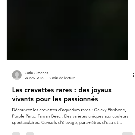
Carla Gimenez
24 nov. 2025
2 min de lecture
Les crevettes rares : des joyaux
vivants pour les passionnés
Découvrez les crevettes d’aquarium rares : Galaxy Fishbone,
Purple Pinto, Taiwan Bee… Des variétés uniques aux couleurs
spectaculaires. Conseils d’élevage, paramètres d’eau et