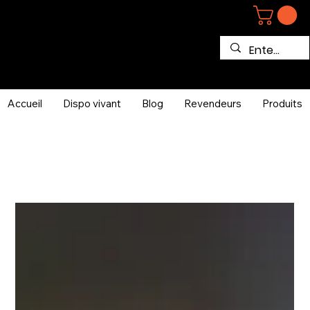
Accueil
Dispo vivant
Blog
Revendeurs
Produits