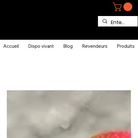
Accueil
Dispo vivant
Blog
Revendeurs
Produits