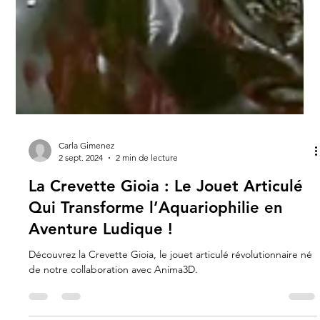
Carla Gimenez
2 sept. 2024
2 min de lecture
La Crevette Gioia : Le Jouet Articulé
Qui Transforme l’Aquariophilie en
Aventure Ludique !
Découvrez la Crevette Gioia, le jouet articulé révolutionnaire né
de notre collaboration avec Anima3D.