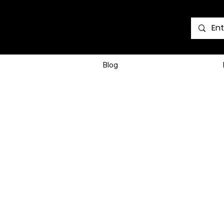
Voir les points
Blog