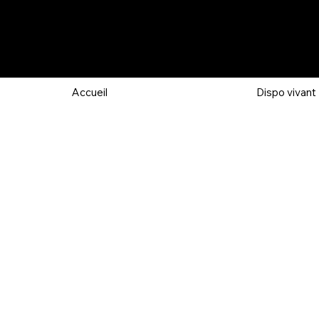
Accueil
Dispo vivant