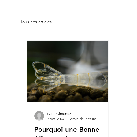
Tous nos articles
Carla Gimenez
7 oct. 2024
2 min de lecture
Pourquoi une Bonne