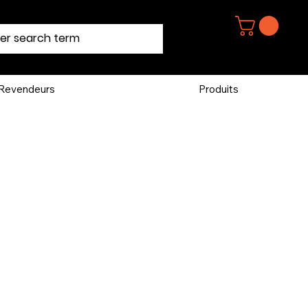
Revendeurs
Produits