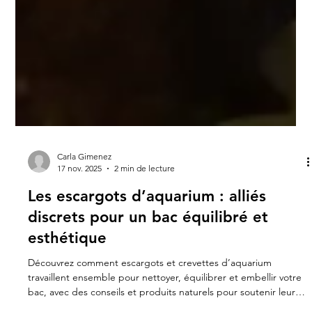
Carla Gimenez
17 nov. 2025
2 min de lecture
Les escargots d’aquarium : alliés
discrets pour un bac équilibré et
esthétique
Découvrez comment escargots et crevettes d’aquarium
travaillent ensemble pour nettoyer, équilibrer et embellir votre